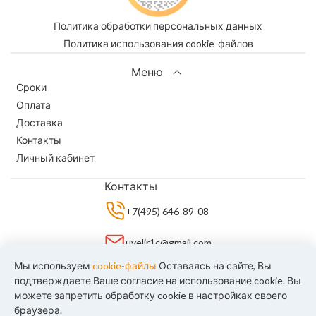
Политика обработки персональных данных
Политика использования cookie-файлов
Меню
Сроки
Оплата
Доставка
Контакты
Личный кабинет
Контакты
+7(495) 646-89-08
uvelir1c@gmail.com
Мы используем
cookie-файлы
Оставаясь на сайте, Вы
+7(906) 035 8903
подтверждаете Ваше согласие на использование cookie. Вы
можете запретить обработку cookie в настройках своего
браузера.