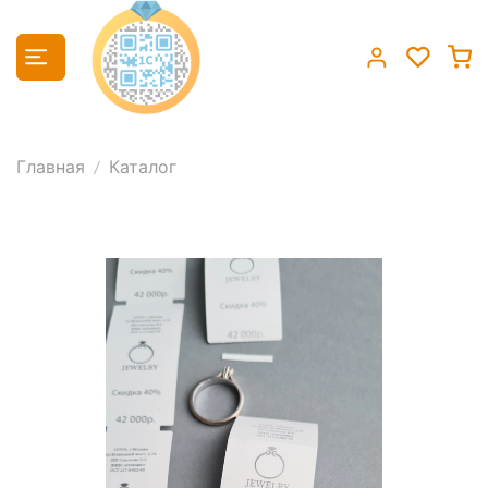
Главная
Каталог