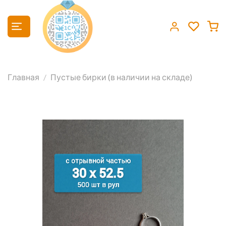
Главная
Пустые бирки (в наличии на складе)