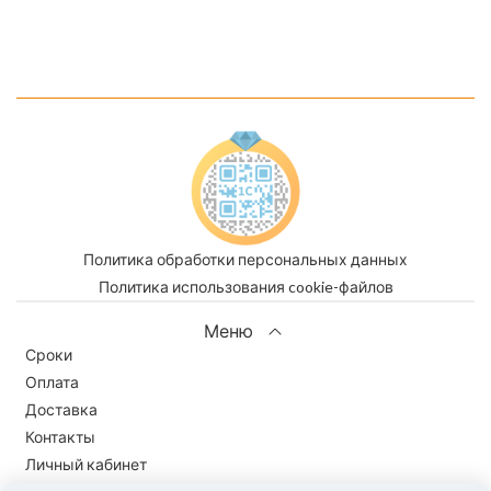
Политика обработки персональных данных
Политика использования cookie-файлов
Меню
Сроки
Оплата
Доставка
Контакты
Личный кабинет