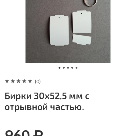
(0)
Бирки 30х52,5 мм с
отрывной частью.
960 ₽